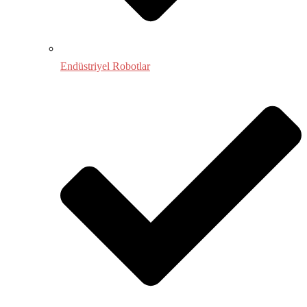
Endüstriyel Robotlar