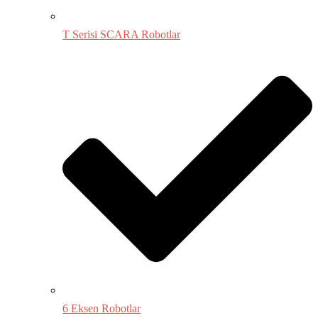
T Serisi SCARA Robotlar
6 Eksen Robotlar