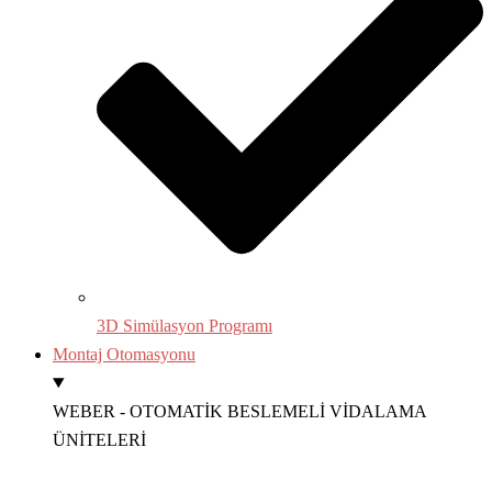
3D Simülasyon Programı
Montaj Otomasyonu
WEBER - OTOMATİK BESLEMELİ VİDALAMA
ÜNİTELERİ