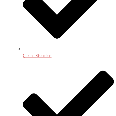
Çakma Sistemleri