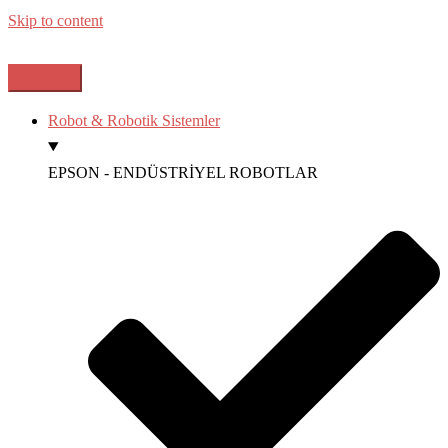
Skip to content
Robot & Robotik Sistemler
EPSON - ENDÜSTRİYEL ROBOTLAR