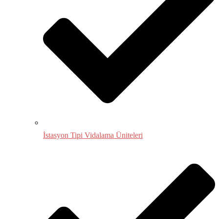
İstasyon Tipi Vidalama Üniteleri