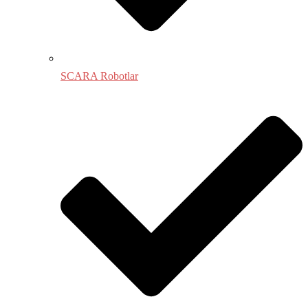
SCARA Robotlar