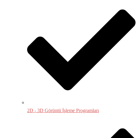
2D - 3D Görüntü İşleme Programları