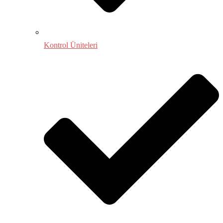
Kontrol Üniteleri