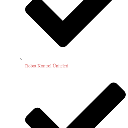
Robot Kontrol Üniteleri