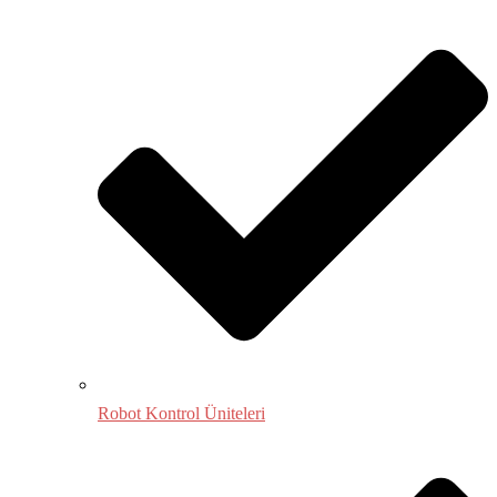
Robot Kontrol Üniteleri