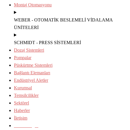
Montaj Otomasyonu
WEBER - OTOMATİK BESLEMELİ VİDALAMA
ÜNİTELERİ
SCHMIDT - PRESS SİSTEMLERİ
Dozaj Sistemleri
Pompalar
Püskürtme Sistemleri
Bağlantı Elemanları
Endüstriyel Aletler
Kurumsal
Temsilcilikler
Sektörel
Haberler
İletişim