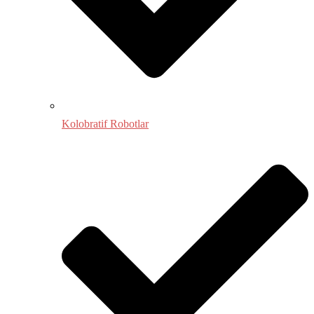
Kolobratif Robotlar