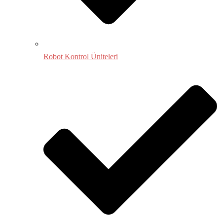
Robot Kontrol Üniteleri