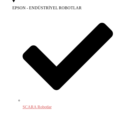
EPSON - ENDÜSTRİYEL ROBOTLAR
SCARA Robotlar