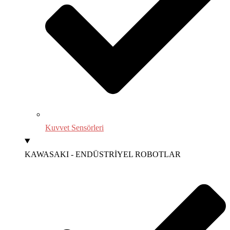
Kuvvet Sensörleri
KAWASAKI - ENDÜSTRİYEL ROBOTLAR