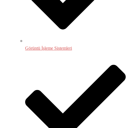
Görüntü İşleme Sistemleri