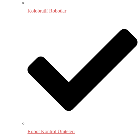
Kolobratif Robotlar
Robot Kontrol Üniteleri