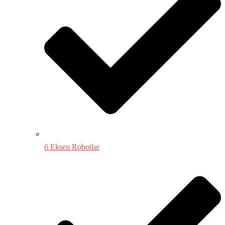
6 Eksen Robotlar