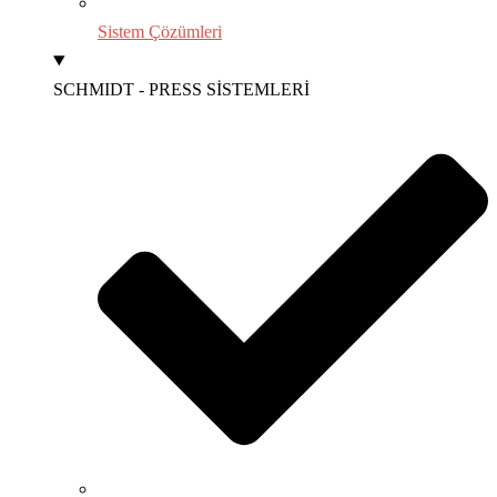
Sistem Çözümleri
SCHMIDT - PRESS SİSTEMLERİ