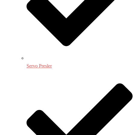
Servo Presler