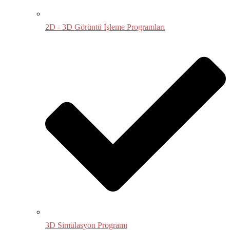
2D - 3D Görüntü İşleme Programları
3D Simülasyon Programı