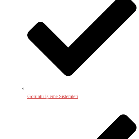
Görüntü İşleme Sistemleri