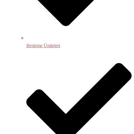
Besleme Üniteleri