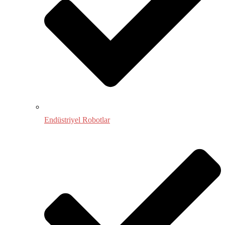
Endüstriyel Robotlar