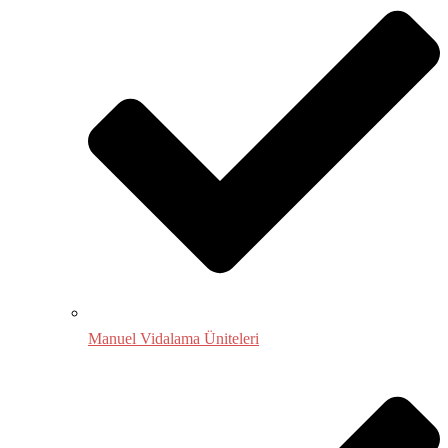
Manuel Vidalama Üniteleri