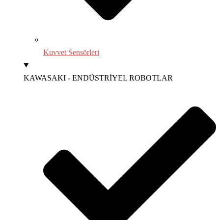
Kuvvet Sensörleri
KAWASAKI - ENDÜSTRİYEL ROBOTLAR