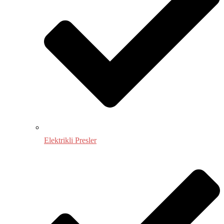
Elektrikli Presler