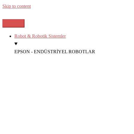
Skip to content
Robot & Robotik Sistemler
EPSON - ENDÜSTRİYEL ROBOTLAR