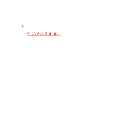
SCARA Robotlar