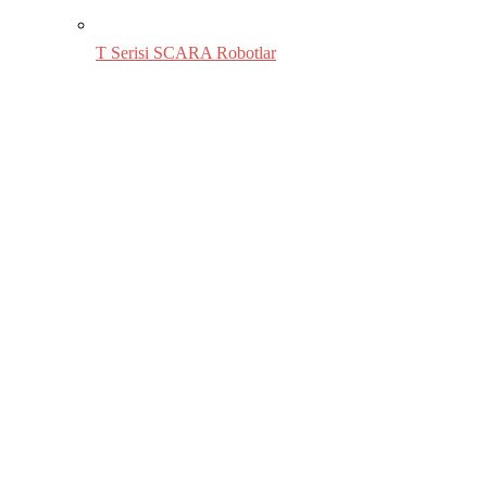
T Serisi SCARA Robotlar