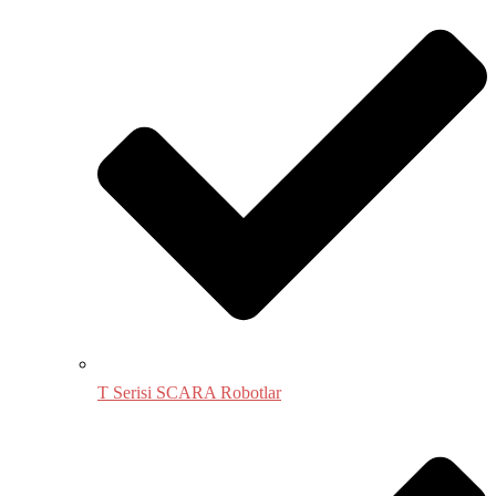
T Serisi SCARA Robotlar