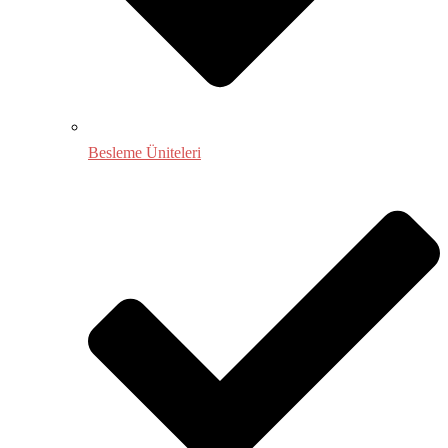
Besleme Üniteleri