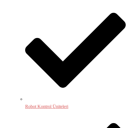
Robot Kontrol Üniteleri