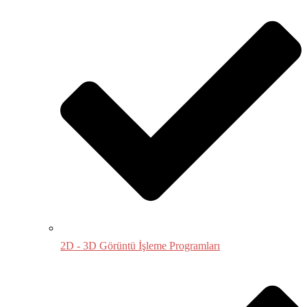
2D - 3D Görüntü İşleme Programları