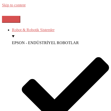
Skip to content
Robot & Robotik Sistemler
EPSON - ENDÜSTRİYEL ROBOTLAR