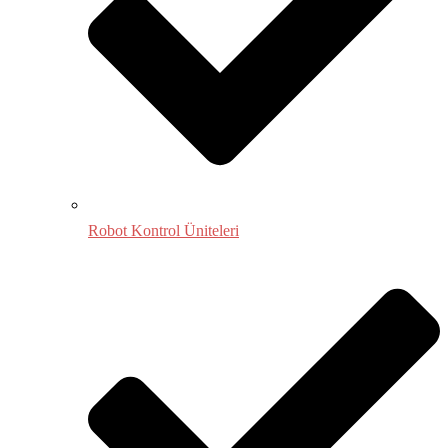
Robot Kontrol Üniteleri