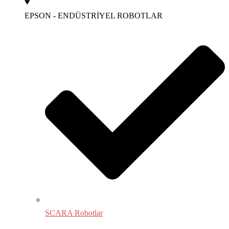
EPSON - ENDÜSTRİYEL ROBOTLAR
SCARA Robotlar