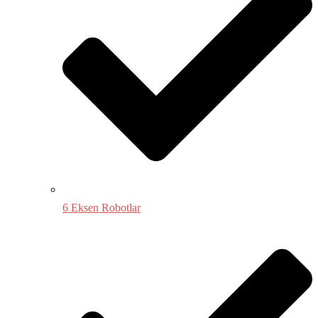
6 Eksen Robotlar