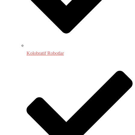
Kolobratif Robotlar