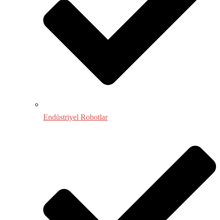
Endüstriyel Robotlar