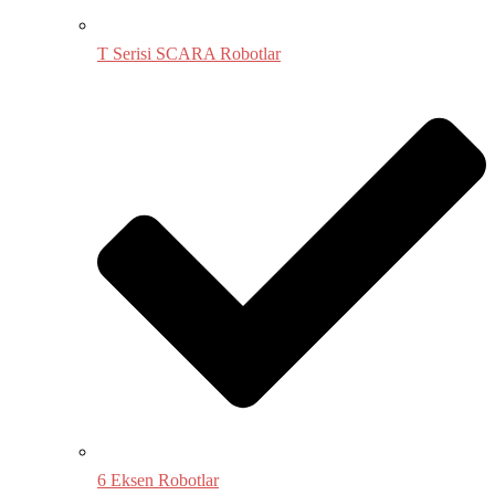
T Serisi SCARA Robotlar
6 Eksen Robotlar