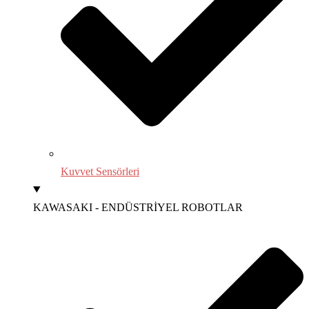
Kuvvet Sensörleri
KAWASAKI - ENDÜSTRİYEL ROBOTLAR