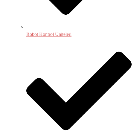
Robot Kontrol Üniteleri