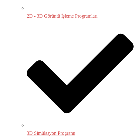
2D - 3D Görüntü İşleme Programları
3D Simülasyon Programı