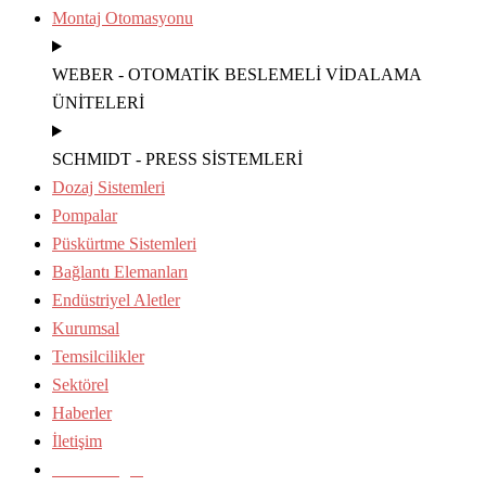
Montaj Otomasyonu
WEBER - OTOMATİK BESLEMELİ VİDALAMA
ÜNİTELERİ
SCHMIDT - PRESS SİSTEMLERİ
Dozaj Sistemleri
Pompalar
Püskürtme Sistemleri
Bağlantı Elemanları
Endüstriyel Aletler
Kurumsal
Temsilcilikler
Sektörel
Haberler
İletişim