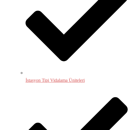
İstasyon Tipi Vidalama Üniteleri