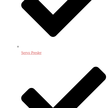
Servo Presler