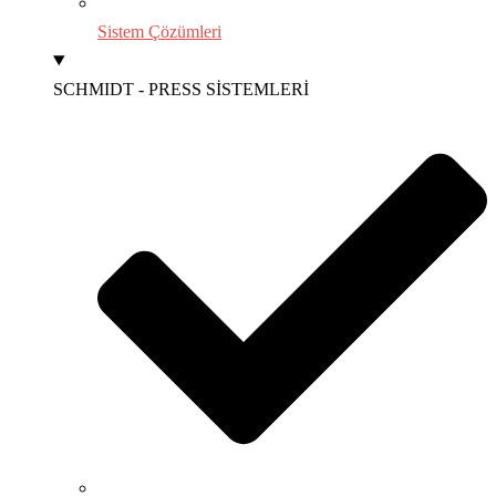
Sistem Çözümleri
SCHMIDT - PRESS SİSTEMLERİ