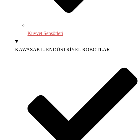
Kuvvet Sensörleri
KAWASAKI - ENDÜSTRİYEL ROBOTLAR