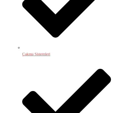
Çakma Sistemleri