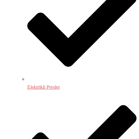
Elektrikli Presler