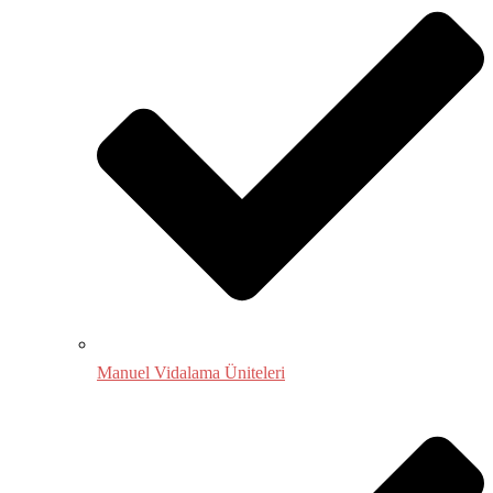
Manuel Vidalama Üniteleri