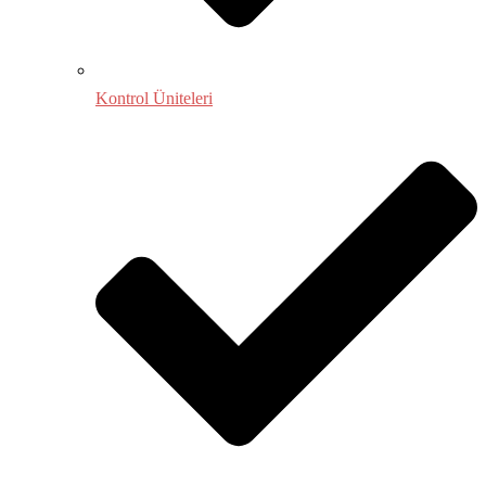
Kontrol Üniteleri