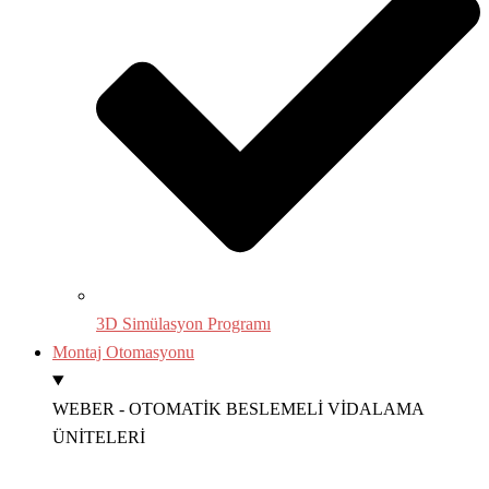
3D Simülasyon Programı
Montaj Otomasyonu
WEBER - OTOMATİK BESLEMELİ VİDALAMA
ÜNİTELERİ