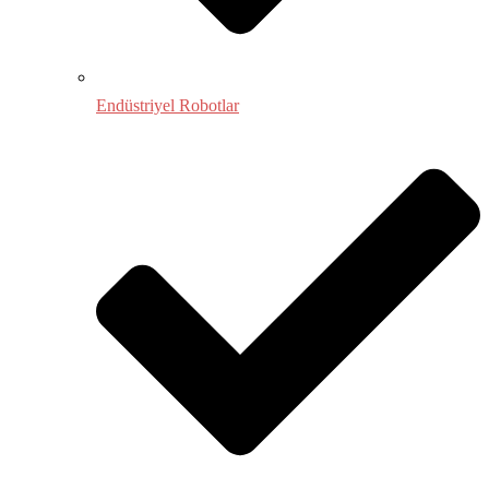
Endüstriyel Robotlar