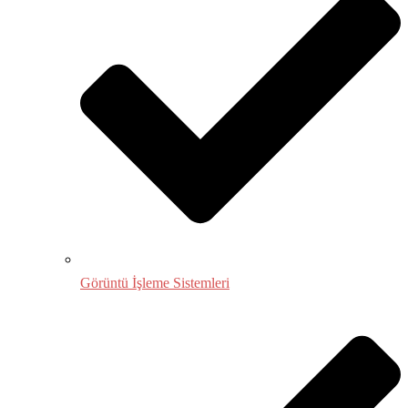
Görüntü İşleme Sistemleri