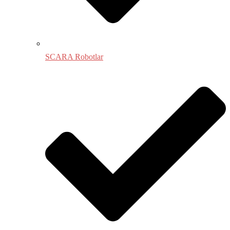
SCARA Robotlar