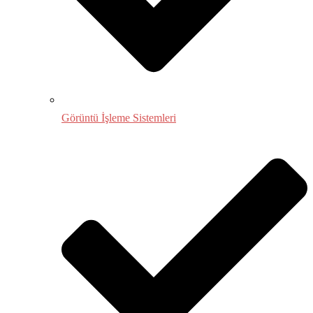
Görüntü İşleme Sistemleri