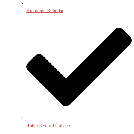
Kolobratif Robotlar
Robot Kontrol Üniteleri