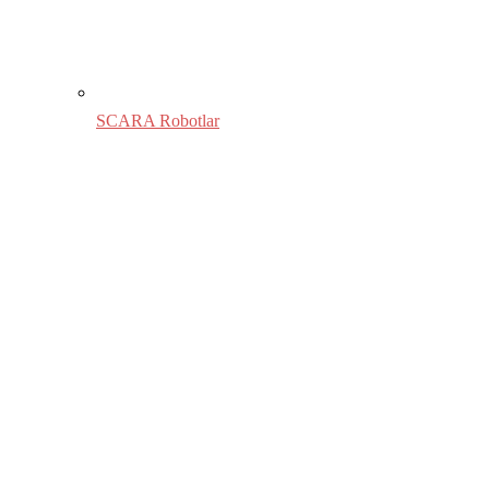
SCARA Robotlar