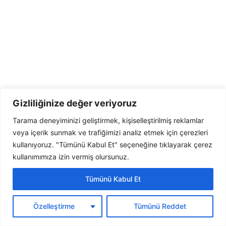
1win Bet 157
1win Bet 165
1win Bet 169
1win Bet 17
1win Bet 173
Gizliliğinize değer veriyoruz
1win Bet 176
Tarama deneyiminizi geliştirmek, kişiselleştirilmiş reklamlar
1win Bet 187
veya içerik sunmak ve trafiğimizi analiz etmek için çerezleri
1win Bet 208
kullanıyoruz. "Tümünü Kabul Et" seçeneğine tıklayarak çerez
kullanımımıza izin vermiş olursunuz.
1win Bet 211
Tümünü Kabul Et
1win Bet 224
1win Bet 227
Özelleştirme
Tümünü Reddet
1win Bet 235