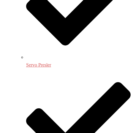
Servo Presler