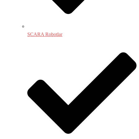
SCARA Robotlar