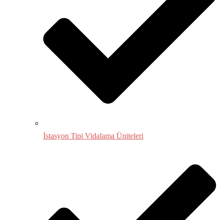
İstasyon Tipi Vidalama Üniteleri