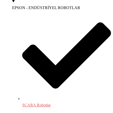
EPSON - ENDÜSTRİYEL ROBOTLAR
SCARA Robotlar