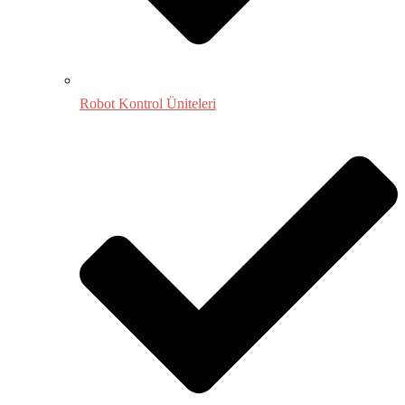
Robot Kontrol Üniteleri