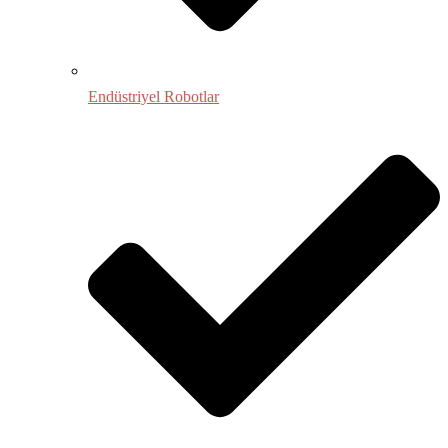
Endüstriyel Robotlar