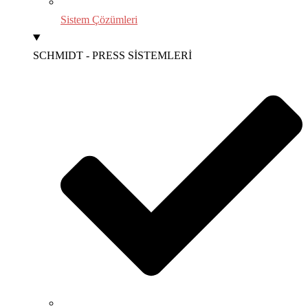
Sistem Çözümleri
SCHMIDT - PRESS SİSTEMLERİ