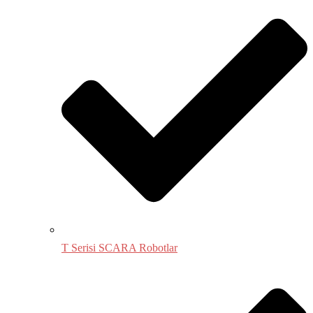
T Serisi SCARA Robotlar