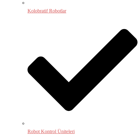
Kolobratif Robotlar
Robot Kontrol Üniteleri