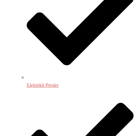
Elektrikli Presler