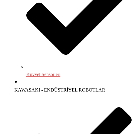
Kuvvet Sensörleri
KAWASAKI - ENDÜSTRİYEL ROBOTLAR