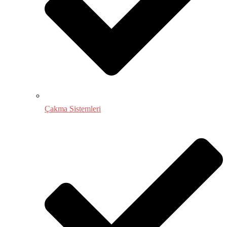
Çakma Sistemleri