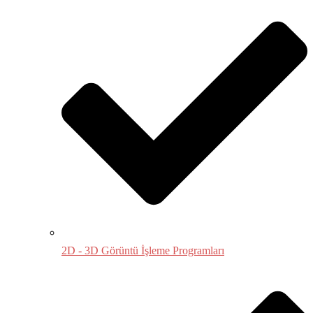
2D - 3D Görüntü İşleme Programları