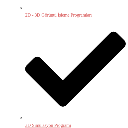
2D - 3D Görüntü İşleme Programları
3D Simülasyon Programı