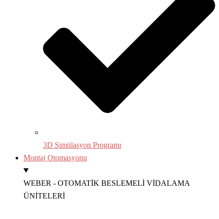
3D Simülasyon Programı
Montaj Otomasyonu
WEBER - OTOMATİK BESLEMELİ VİDALAMA
ÜNİTELERİ