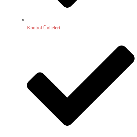
Kontrol Üniteleri