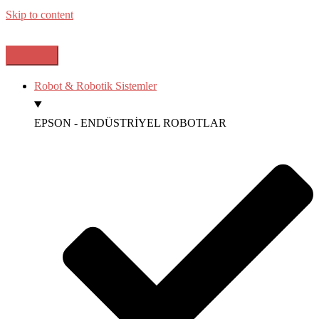
Skip to content
Robot & Robotik Sistemler
EPSON - ENDÜSTRİYEL ROBOTLAR