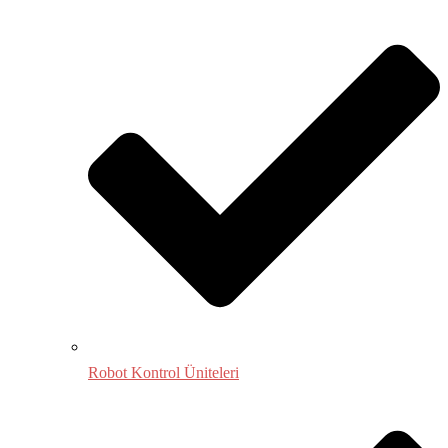
Robot Kontrol Üniteleri