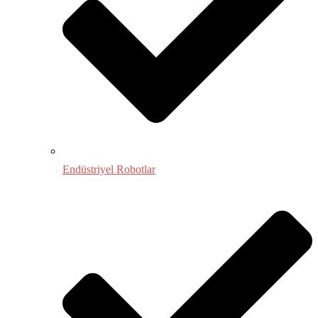
Endüstriyel Robotlar