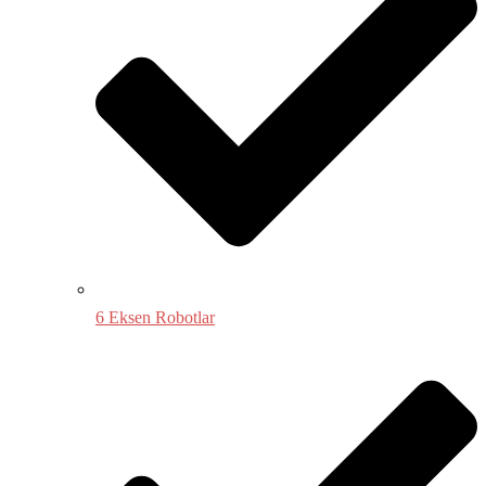
6 Eksen Robotlar