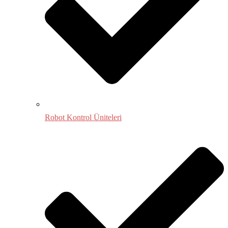
Robot Kontrol Üniteleri