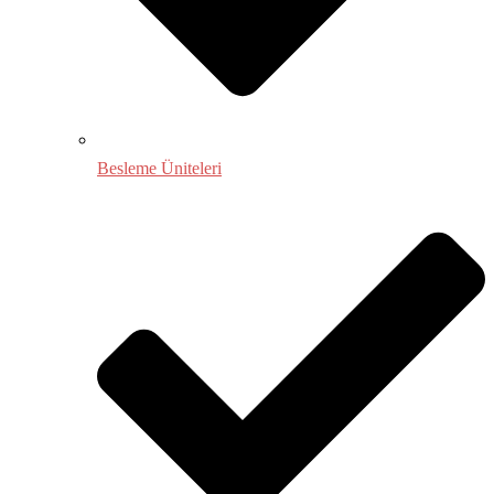
Besleme Üniteleri