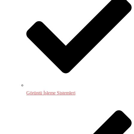
Görüntü İşleme Sistemleri