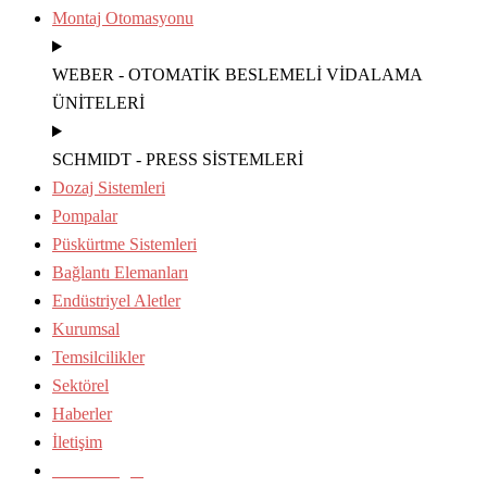
Montaj Otomasyonu
WEBER - OTOMATİK BESLEMELİ VİDALAMA
ÜNİTELERİ
SCHMIDT - PRESS SİSTEMLERİ
Dozaj Sistemleri
Pompalar
Püskürtme Sistemleri
Bağlantı Elemanları
Endüstriyel Aletler
Kurumsal
Temsilcilikler
Sektörel
Haberler
İletişim