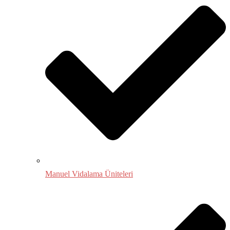
Manuel Vidalama Üniteleri