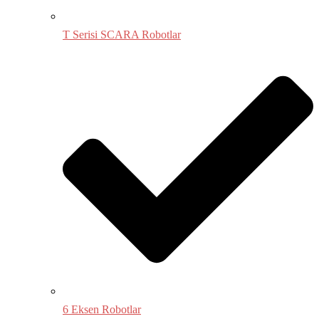
T Serisi SCARA Robotlar
6 Eksen Robotlar