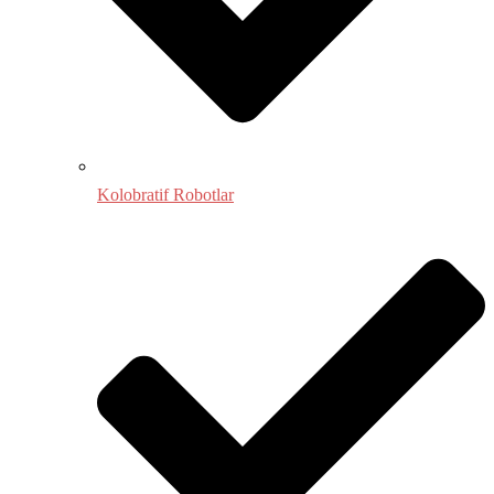
Kolobratif Robotlar