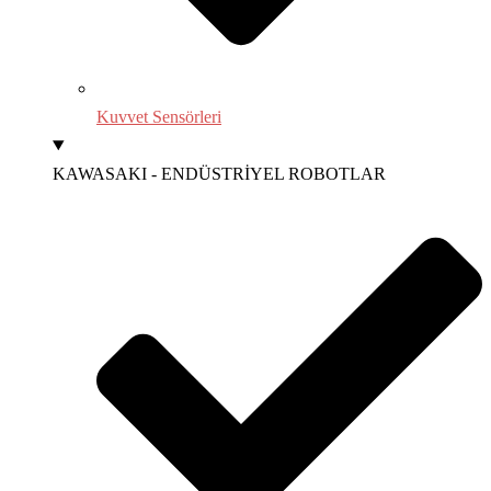
Kuvvet Sensörleri
KAWASAKI - ENDÜSTRİYEL ROBOTLAR