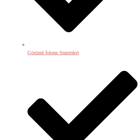
Görüntü İşleme Sistemleri