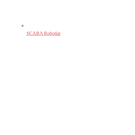
SCARA Robotlar