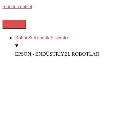
Skip to content
Robot & Robotik Sistemler
EPSON - ENDÜSTRİYEL ROBOTLAR