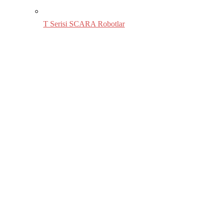
T Serisi SCARA Robotlar