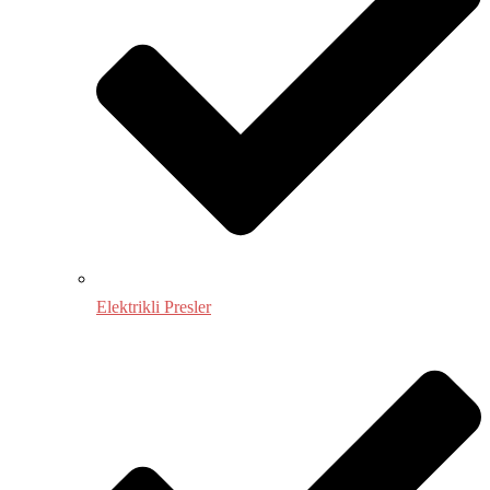
Elektrikli Presler