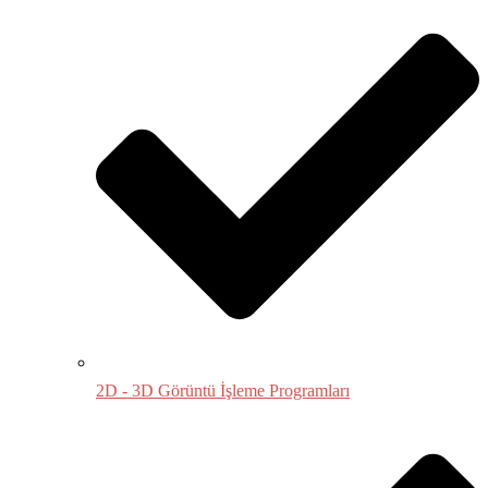
2D - 3D Görüntü İşleme Programları