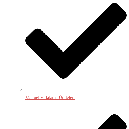
Manuel Vidalama Üniteleri