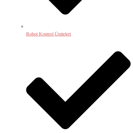
Robot Kontrol Üniteleri