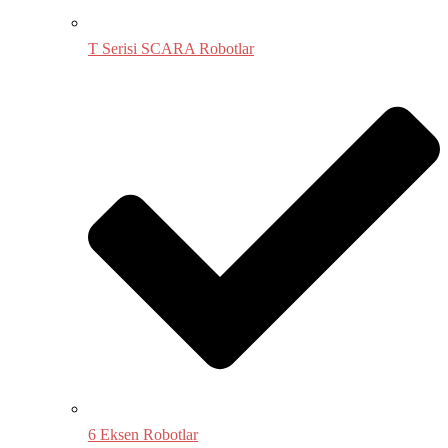
T Serisi SCARA Robotlar
6 Eksen Robotlar