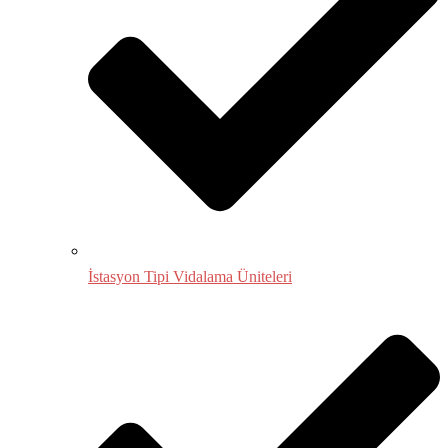
İstasyon Tipi Vidalama Üniteleri