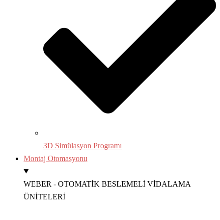
3D Simülasyon Programı
Montaj Otomasyonu
WEBER - OTOMATİK BESLEMELİ VİDALAMA
ÜNİTELERİ