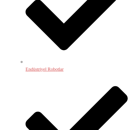
Endüstriyel Robotlar