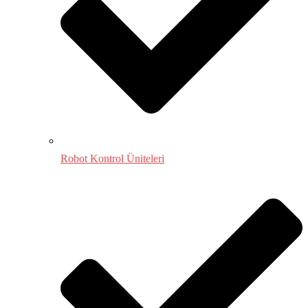
Robot Kontrol Üniteleri