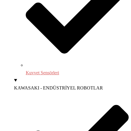
Kuvvet Sensörleri
KAWASAKI - ENDÜSTRİYEL ROBOTLAR