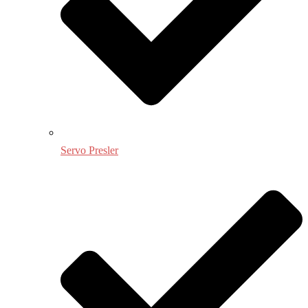
Servo Presler