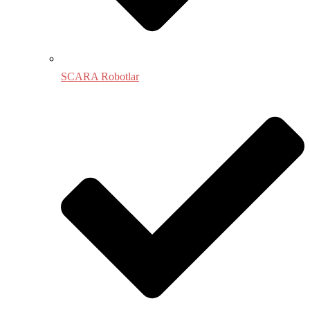
SCARA Robotlar