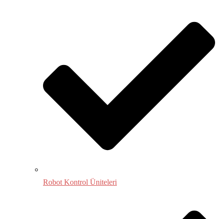
Robot Kontrol Üniteleri