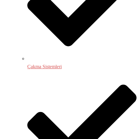
Çakma Sistemleri