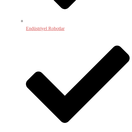
Endüstriyel Robotlar