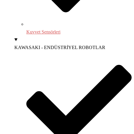
Kuvvet Sensörleri
KAWASAKI - ENDÜSTRİYEL ROBOTLAR