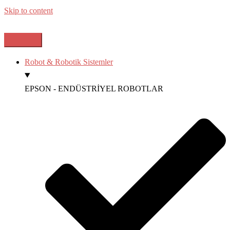
Skip to content
Robot & Robotik Sistemler
EPSON - ENDÜSTRİYEL ROBOTLAR