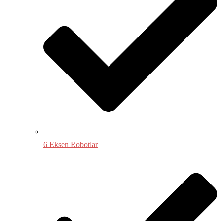
6 Eksen Robotlar