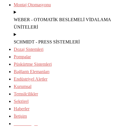
Montaj Otomasyonu
WEBER - OTOMATİK BESLEMELİ VİDALAMA
ÜNİTELERİ
SCHMIDT - PRESS SİSTEMLERİ
Dozaj Sistemleri
Pompalar
Püskürtme Sistemleri
Bağlantı Elemanları
Endüstriyel Aletler
Kurumsal
Temsilcilikler
Sektörel
Haberler
İletişim