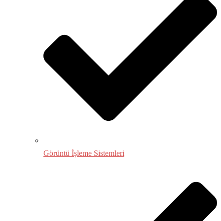
Görüntü İşleme Sistemleri