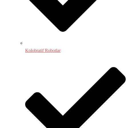
Kolobratif Robotlar