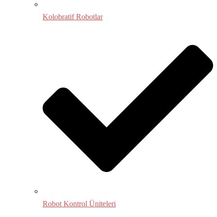
Kolobratif Robotlar
Robot Kontrol Üniteleri