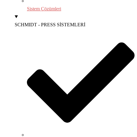
Sistem Çözümleri
SCHMIDT - PRESS SİSTEMLERİ