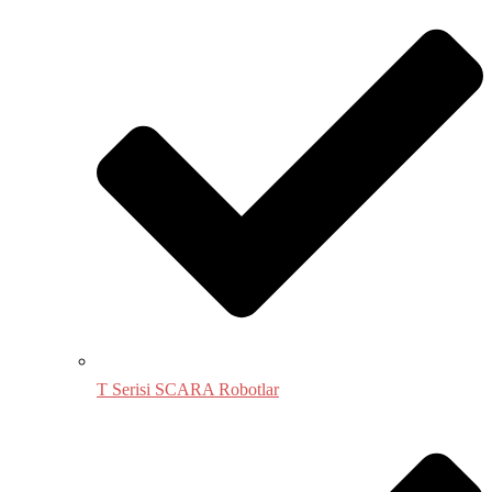
T Serisi SCARA Robotlar