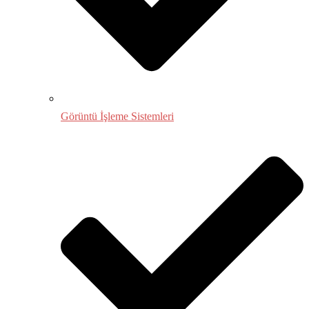
Görüntü İşleme Sistemleri