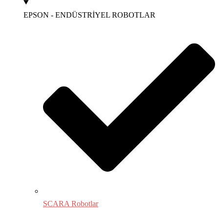
EPSON - ENDÜSTRİYEL ROBOTLAR
SCARA Robotlar