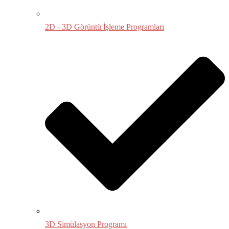
2D - 3D Görüntü İşleme Programları
3D Simülasyon Programı