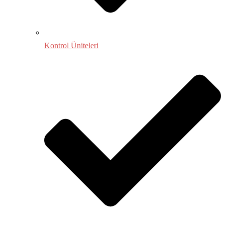
Kontrol Üniteleri