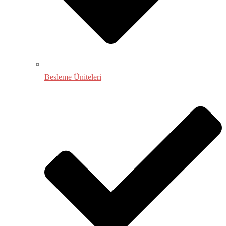
Besleme Üniteleri