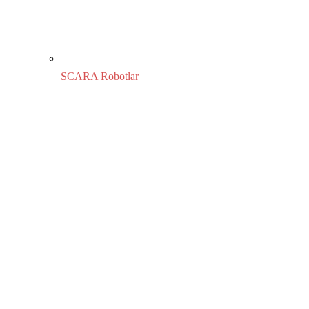
SCARA Robotlar