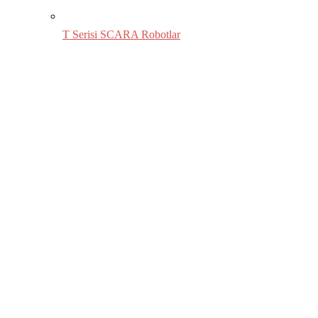
T Serisi SCARA Robotlar