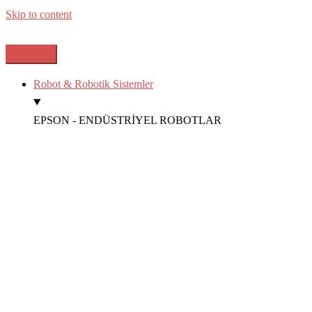
Skip to content
Robot & Robotik Sistemler
EPSON - ENDÜSTRİYEL ROBOTLAR