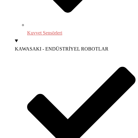
Kuvvet Sensörleri
KAWASAKI - ENDÜSTRİYEL ROBOTLAR