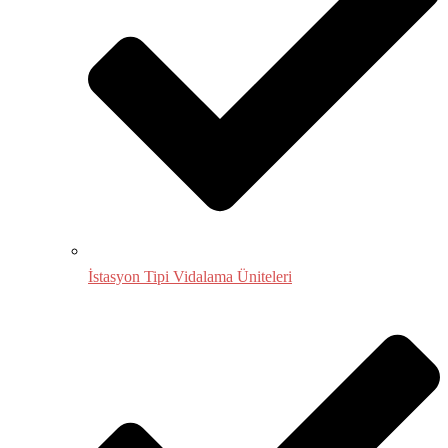
İstasyon Tipi Vidalama Üniteleri