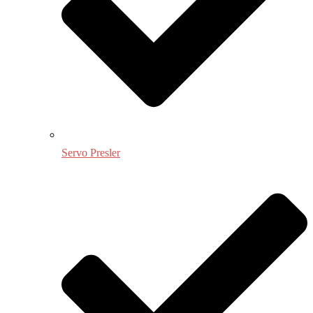
Servo Presler