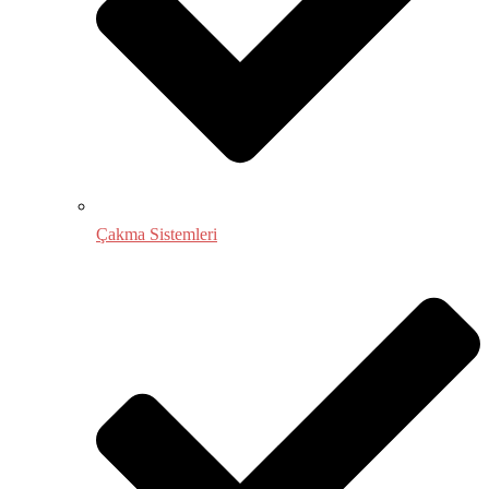
Çakma Sistemleri