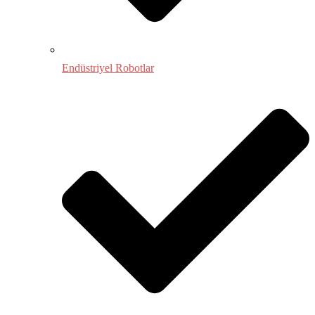
Endüstriyel Robotlar