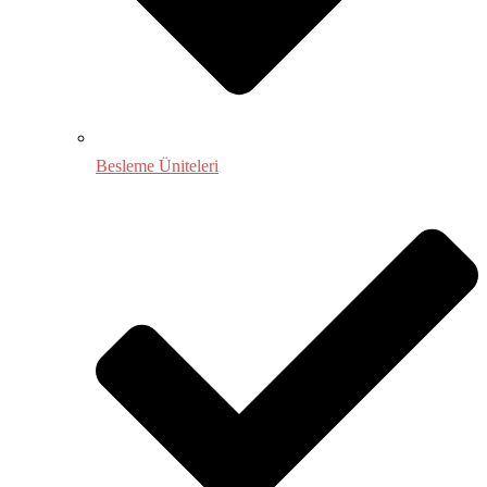
Besleme Üniteleri