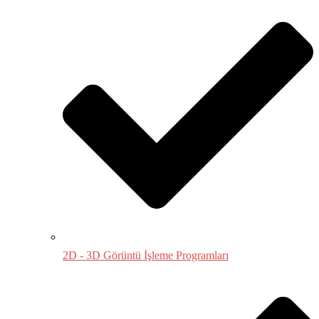
2D - 3D Görüntü İşleme Programları