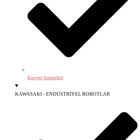
Kuvvet Sensörleri
KAWASAKI - ENDÜSTRİYEL ROBOTLAR