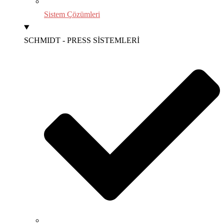
Sistem Çözümleri
SCHMIDT - PRESS SİSTEMLERİ