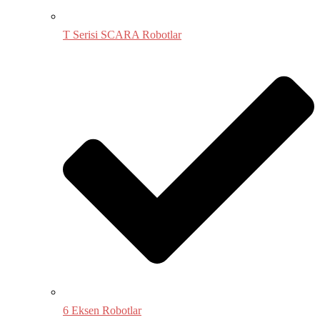
T Serisi SCARA Robotlar
6 Eksen Robotlar