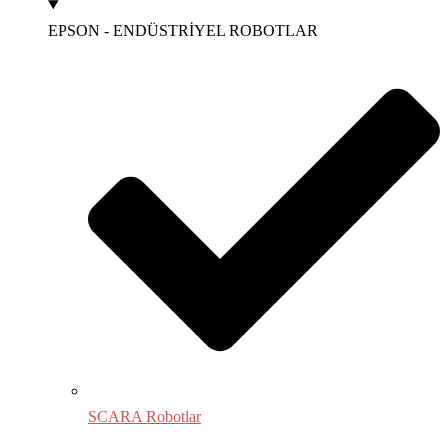
EPSON - ENDÜSTRİYEL ROBOTLAR
SCARA Robotlar