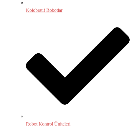
Kolobratif Robotlar
Robot Kontrol Üniteleri