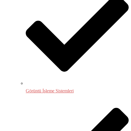
Görüntü İşleme Sistemleri