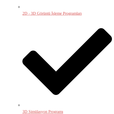
2D - 3D Görüntü İşleme Programları
3D Simülasyon Programı