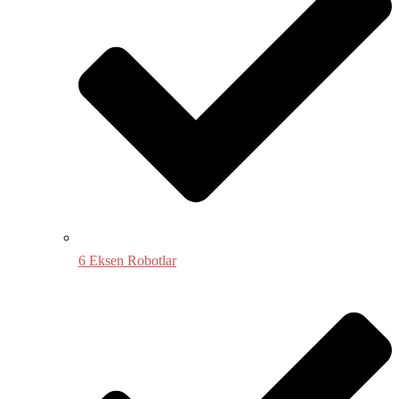
6 Eksen Robotlar