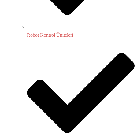
Robot Kontrol Üniteleri