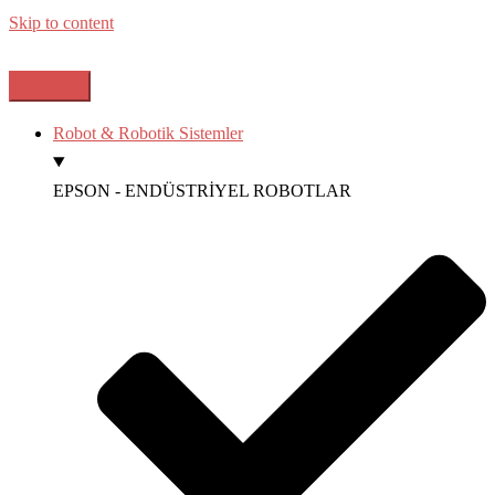
Skip to content
Robot & Robotik Sistemler
EPSON - ENDÜSTRİYEL ROBOTLAR