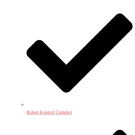
Robot Kontrol Üniteleri