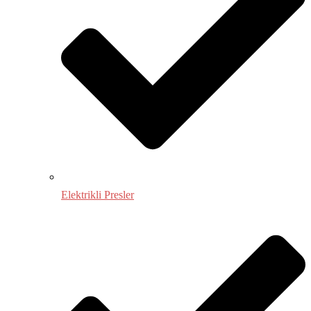
Elektrikli Presler