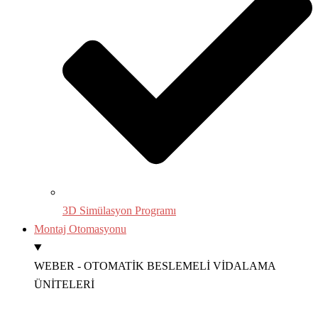
3D Simülasyon Programı
Montaj Otomasyonu
WEBER - OTOMATİK BESLEMELİ VİDALAMA
ÜNİTELERİ