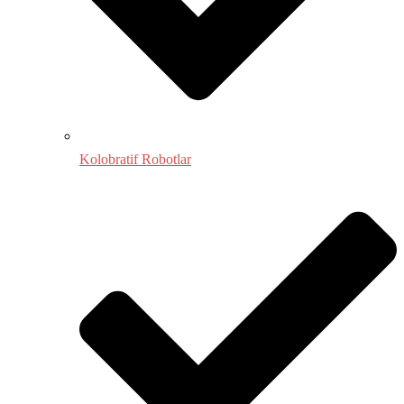
Kolobratif Robotlar