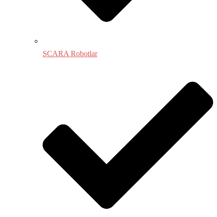
SCARA Robotlar