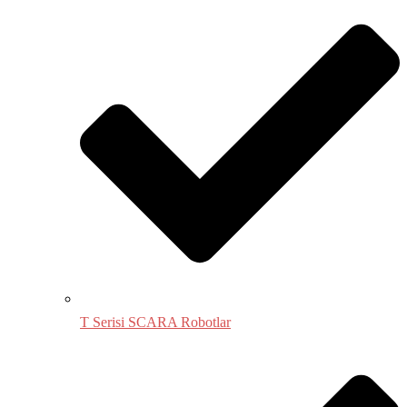
T Serisi SCARA Robotlar