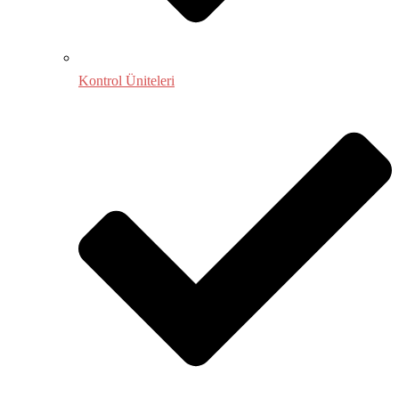
Kontrol Üniteleri