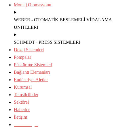
Montaj Otomasyonu
WEBER - OTOMATİK BESLEMELİ VİDALAMA
ÜNİTELERİ
SCHMIDT - PRESS SİSTEMLERİ
Dozaj Sistemleri
Pompalar
Püskürtme Sistemleri
Bağlantı Elemanları
Endüstriyel Aletler
Kurumsal
Temsilcilikler
Sektörel
Haberler
İletişim