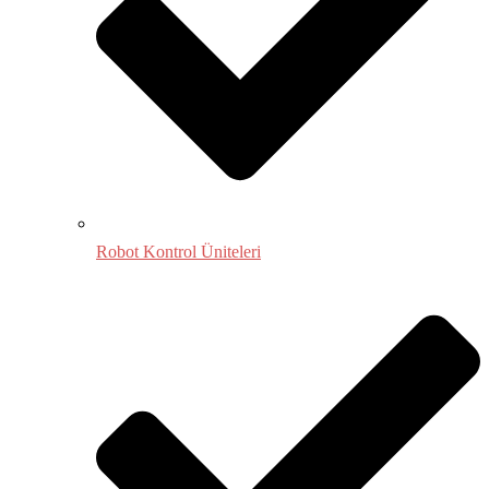
Robot Kontrol Üniteleri