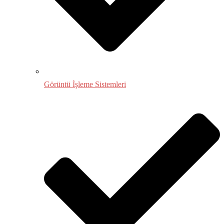
Görüntü İşleme Sistemleri