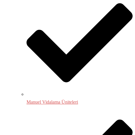
Manuel Vidalama Üniteleri