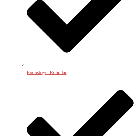
Endüstriyel Robotlar