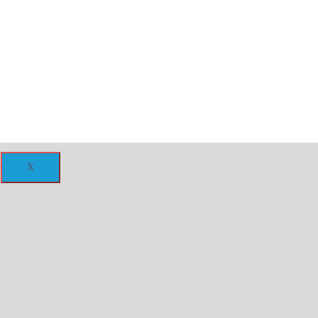
X
ve 666
gi vittoria la suddetta applicazione mobile. –
Le Nuove Sale Bingo Vittoria Eu