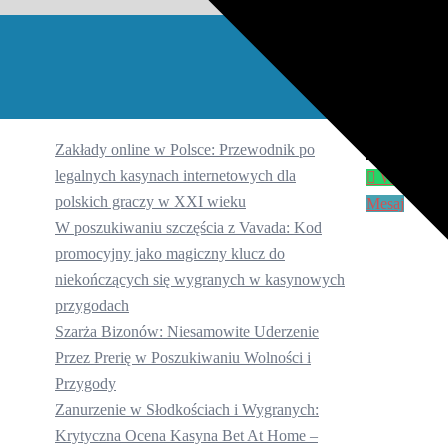
ARA
© Günmak 
Recent Posts
Zakłady online w Polsce: Przewodnik po
→
legalnych kasynach internetowych dla
WhatsApp
polskich graczy w XXI wieku
Mesaj
W poszukiwaniu szczęścia z Vavada: Kod
promocyjny jako magiczny klucz do
niekończących się wygranych w kasynowych
przygodach
Szarża Bizonów: Niesamowite Uderzenie
Przez Prerię w Poszukiwaniu Wolności i
Przygody
Zanurzenie w Słodkościach i Wygranych:
Krytyczna Ocena Kasyna Bet At Home –