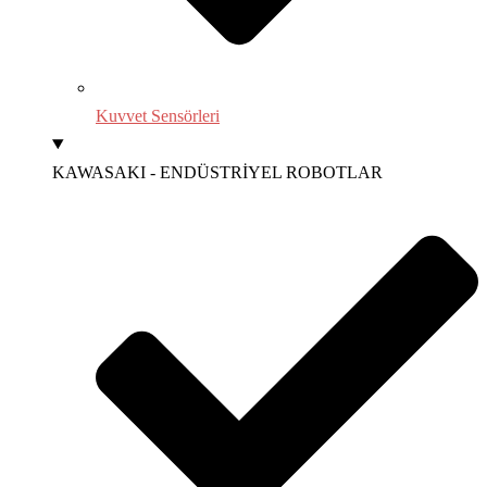
Kuvvet Sensörleri
KAWASAKI - ENDÜSTRİYEL ROBOTLAR