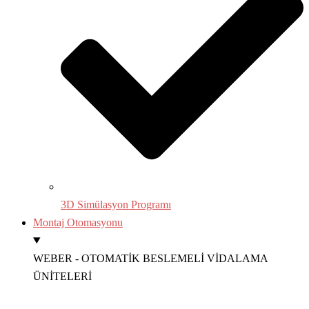
3D Simülasyon Programı
Montaj Otomasyonu
WEBER - OTOMATİK BESLEMELİ VİDALAMA
ÜNİTELERİ