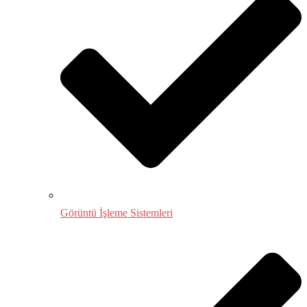
Görüntü İşleme Sistemleri