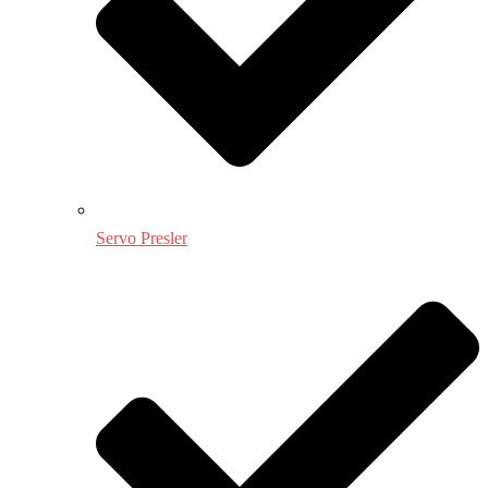
Servo Presler