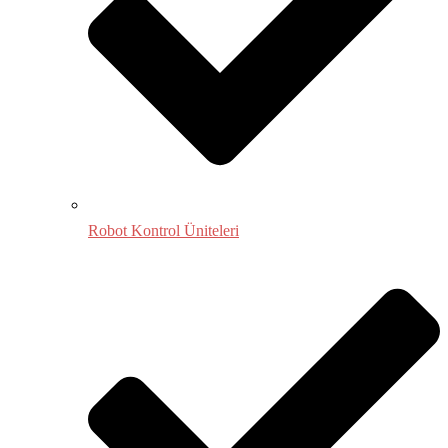
Robot Kontrol Üniteleri