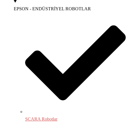
EPSON - ENDÜSTRİYEL ROBOTLAR
SCARA Robotlar