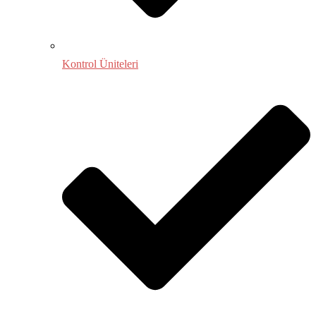
Kontrol Üniteleri