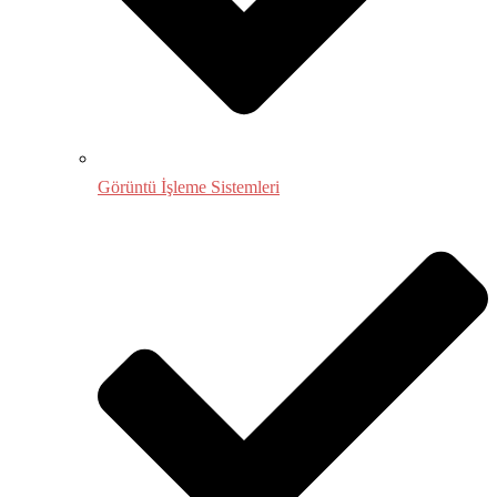
Görüntü İşleme Sistemleri