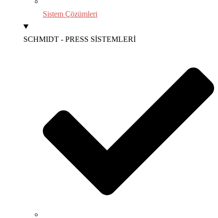
Sistem Çözümleri
SCHMIDT - PRESS SİSTEMLERİ