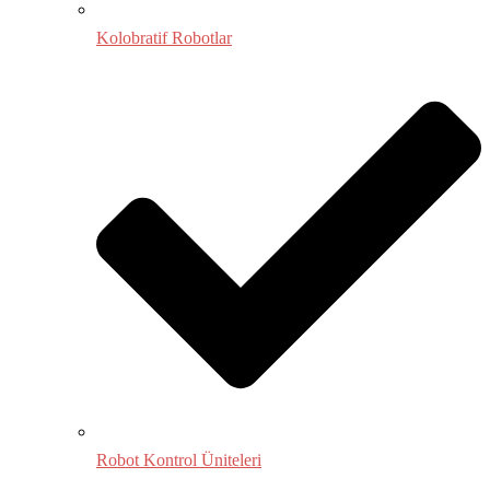
Kolobratif Robotlar
Robot Kontrol Üniteleri