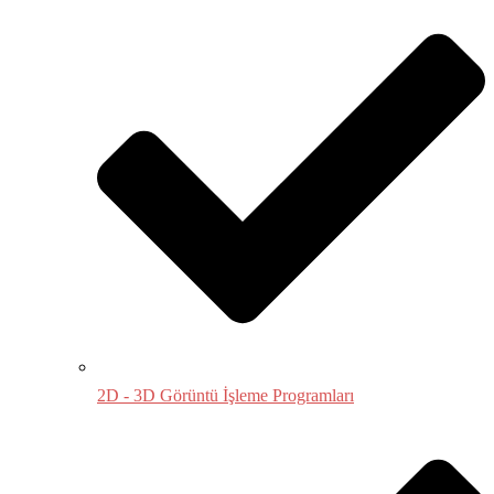
2D - 3D Görüntü İşleme Programları