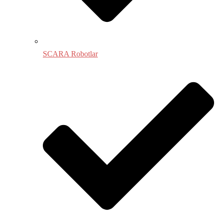
SCARA Robotlar