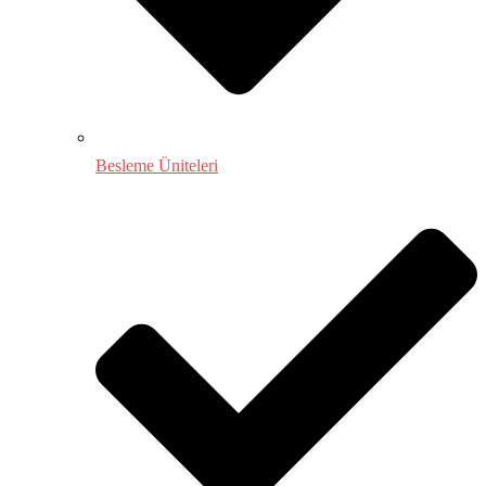
Besleme Üniteleri