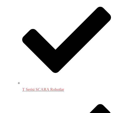
T Serisi SCARA Robotlar