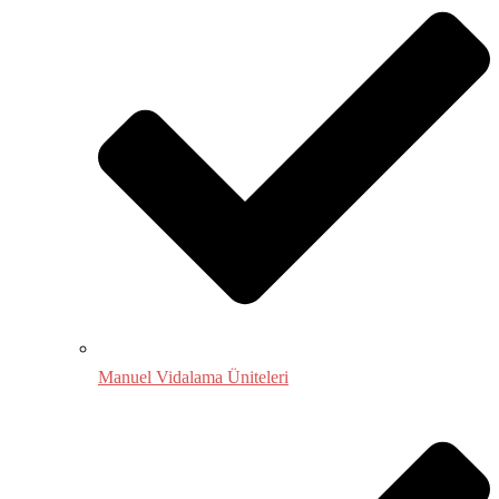
Manuel Vidalama Üniteleri