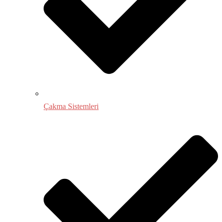
Çakma Sistemleri