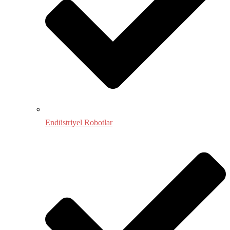
Endüstriyel Robotlar