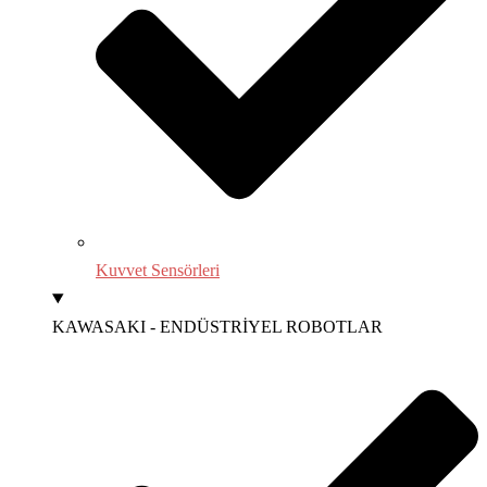
Kuvvet Sensörleri
KAWASAKI - ENDÜSTRİYEL ROBOTLAR