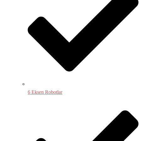
6 Eksen Robotlar