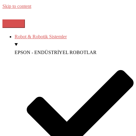
Skip to content
Robot & Robotik Sistemler
EPSON - ENDÜSTRİYEL ROBOTLAR