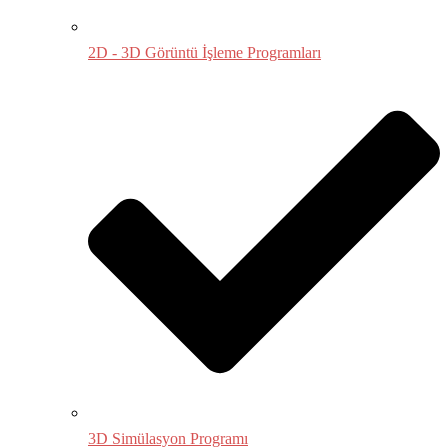
2D - 3D Görüntü İşleme Programları
3D Simülasyon Programı