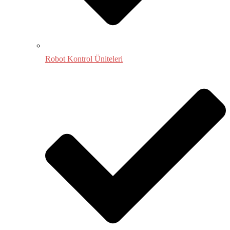
Robot Kontrol Üniteleri