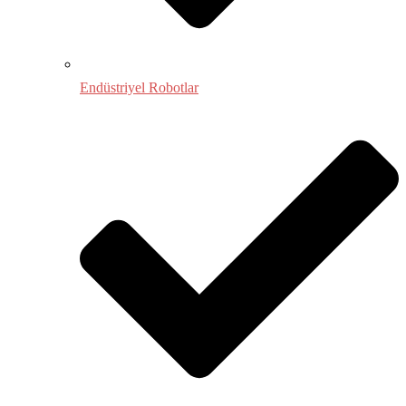
Endüstriyel Robotlar