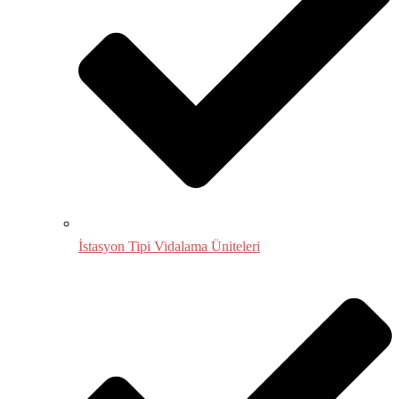
İstasyon Tipi Vidalama Üniteleri