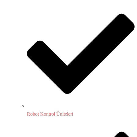
Robot Kontrol Üniteleri