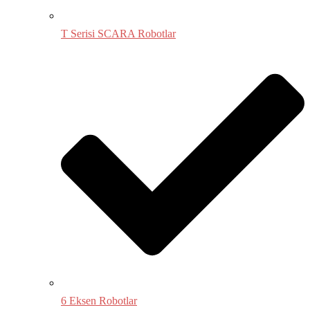
T Serisi SCARA Robotlar
6 Eksen Robotlar