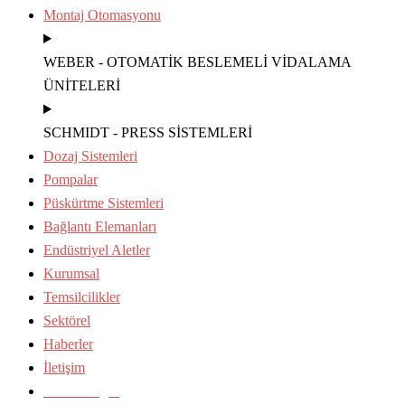
Montaj Otomasyonu
WEBER - OTOMATİK BESLEMELİ VİDALAMA
ÜNİTELERİ
SCHMIDT - PRESS SİSTEMLERİ
Dozaj Sistemleri
Pompalar
Püskürtme Sistemleri
Bağlantı Elemanları
Endüstriyel Aletler
Kurumsal
Temsilcilikler
Sektörel
Haberler
İletişim