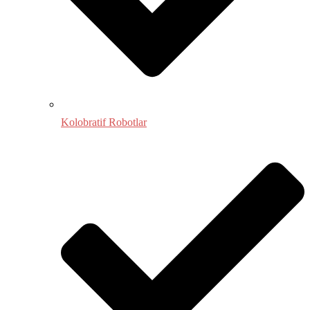
Kolobratif Robotlar