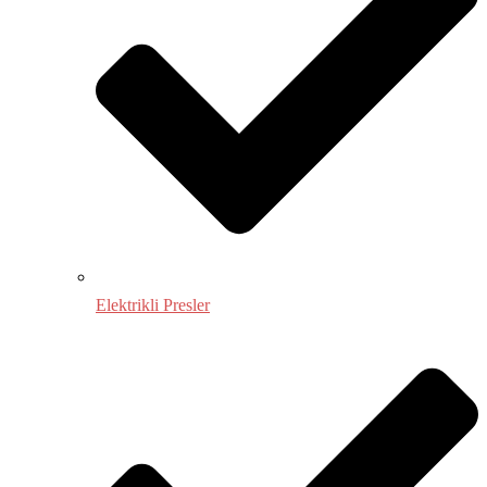
Elektrikli Presler