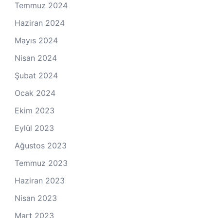
Temmuz 2024
Haziran 2024
Mayıs 2024
Nisan 2024
Şubat 2024
Ocak 2024
Ekim 2023
Eylül 2023
Ağustos 2023
Temmuz 2023
Haziran 2023
Nisan 2023
Mart 2023