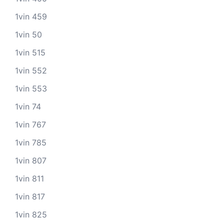
1vin 459
1vin 50
1vin 515
1vin 552
1vin 553
1vin 74
1vin 767
1vin 785
1vin 807
1vin 811
1vin 817
1vin 825