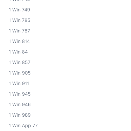
1 Win 749
1 Win 785
1 Win 787
1 Win 814
1 Win 84
1 Win 857
1 Win 905
1 Win 911
1 Win 945
1 Win 946
1 Win 989
1 Win App 77