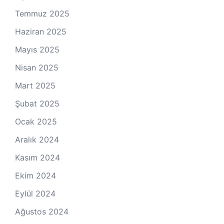
Temmuz 2025
Haziran 2025
Mayıs 2025
Nisan 2025
Mart 2025
Şubat 2025
Ocak 2025
Aralık 2024
Kasım 2024
Ekim 2024
Eylül 2024
Ağustos 2024