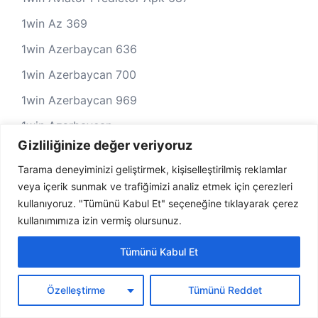
1win Az 369
1win Azerbaycan 636
1win Azerbaycan 700
1win Azerbaycan 969
1win Azərbaycan
Gizliliğinize değer veriyoruz
1win Baixar 626
Tarama deneyiminizi geliştirmek, kişiselleştirilmiş reklamlar
1win Bangladesh 115
veya içerik sunmak ve trafiğimizi analiz etmek için çerezleri
1win Bangladesh 214
kullanıyoruz. "Tümünü Kabul Et" seçeneğine tıklayarak çerez
kullanımımıza izin vermiş olursunuz.
1win Bangladesh 238
Tümünü Kabul Et
1win Bangladesh 503
1win Bangladesh 543
Özelleştirme
Tümünü Reddet
1win Bet 107