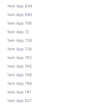
1win App 634
1win App 690
1win App 706
1win App 72
1win App 726
1win App 728
1win App 762
1win App 765
1win App 766
1win App 769
1win App 781
1win App 827