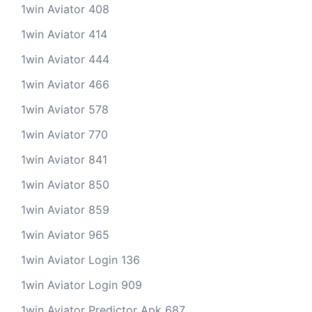
1win Aviator 408
1win Aviator 414
1win Aviator 444
1win Aviator 466
1win Aviator 578
1win Aviator 770
1win Aviator 841
1win Aviator 850
1win Aviator 859
1win Aviator 965
1win Aviator Login 136
1win Aviator Login 909
1win Aviator Predictor Apk 687