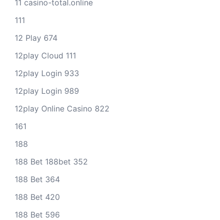
11 casino-total.online
111
12 Play 674
12play Cloud 111
12play Login 933
12play Login 989
12play Online Casino 822
161
188
188 Bet 188bet 352
188 Bet 364
188 Bet 420
188 Bet 596