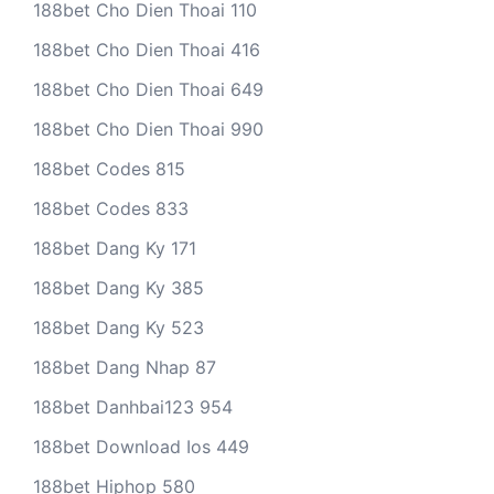
188bet Cho Dien Thoai 110
188bet Cho Dien Thoai 416
188bet Cho Dien Thoai 649
188bet Cho Dien Thoai 990
188bet Codes 815
188bet Codes 833
188bet Dang Ky 171
188bet Dang Ky 385
188bet Dang Ky 523
188bet Dang Nhap 87
188bet Danhbai123 954
188bet Download Ios 449
188bet Hiphop 580