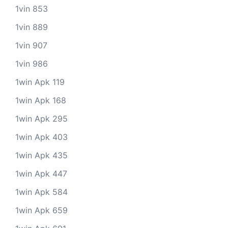
1vin 853
1vin 889
1vin 907
1vin 986
1win Apk 119
1win Apk 168
1win Apk 295
1win Apk 403
1win Apk 435
1win Apk 447
1win Apk 584
1win Apk 659