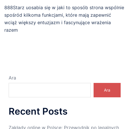
888Starz uosabia się w jaki to sposób strona wspólnie
spośród kilkoma funkcjami, które mają zapewnić
wciąż większy entuzjazm i fascynujące wrażenia
razem
Ara
Ara
Recent Posts
Zakłady online w Polsce: Przewodnik po legalnych