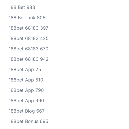
188 Bet 983
188 Bet Link 805
188bet 68183 397
188bet 68183 425
188bet 68183 670
188bet 68183 942
188bet App 25
188bet App 510
188bet App 790
188bet App 990
188bet Blog 667
188bet Bonus 695